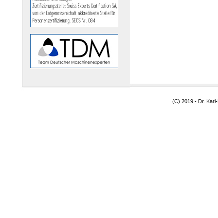
(C) 2019 - Dr. Kar