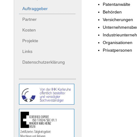
Patentanwälte
Auftraggeber
Behörden
Partner
Versicherungen
Unternehmensbe
Kosten
Industrieunterne
Projekte
Organisationen
Privatpersonen
Links
Datenschutzerklärung