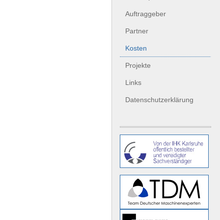
Auftraggeber
Partner
Kosten
Projekte
Links
Datenschutzerklärung