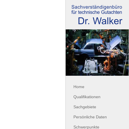
Sachverstaendigenbuero Dr. Walker
Home
Qualifikationen
Sachgebiete
Persönliche Daten
Schwerpunkte